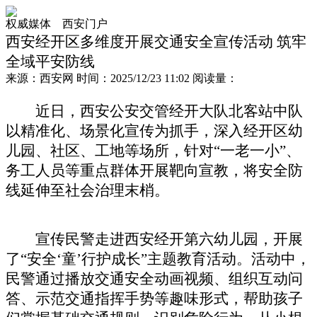
权威媒体 西安门户
西安经开区多维度开展交通安全宣传活动 筑牢
全域平安防线
来源：
西安网
时间：
2025/12/23 11:02
阅读量：
近日，西安公安交管经开大队北客站中队
以精准化、场景化宣传为抓手，深入经开区幼
儿园、社区、工地等场所，针对“一老一小”、
务工人员等重点群体开展靶向宣教，将安全防
线延伸至社会治理末梢。
宣传民警走进西安经开第六幼儿园，开展
了“安全‘童’行护成长”主题教育活动。活动中，
民警通过播放交通安全动画视频、组织互动问
答、示范交通指挥手势等趣味形式，帮助孩子