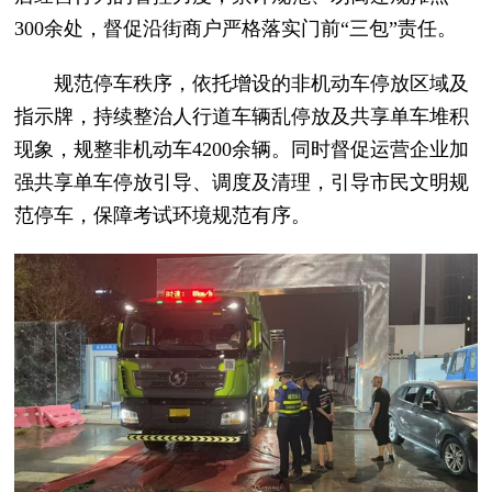
300余处，督促沿街商户严格落实门前“三包”责任。
规范停车秩序，依托增设的非机动车停放区域及
指示牌，持续整治人行道车辆乱停放及共享单车堆积
现象，规整非机动车4200余辆。同时督促运营企业加
强共享单车停放引导、调度及清理，引导市民文明规
范停车，保障考试环境规范有序。