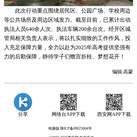
此次行动重点围绕居民区、公园广场、学校周边
等公共场所及周边区域发力。截至目前，已累计出动
执法人员640余人次、执法车辆200余台次。经开区城
管局相关负责人表示，将以扎实细致的工作作风，投
入充足保障力量，全力以赴为2025年高考提供坚强有
力的后勤保障，静待学子们蟾宫折桂、梦想花开！
编辑:
高蒙
分享
网络台APP下载
西安网APP下载
电脑版
陕ICP备09025004号