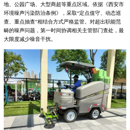
地、公园广场、大型商超等重点区域。依据《西安市
环境噪声污染防治条例》，采取“定点值守、动态巡
查、重点抽查”相结合方式严格监管。对超出职能范
畴的噪声问题，第一时间协调相关主管部门查处，最
大限度减少噪音干扰。